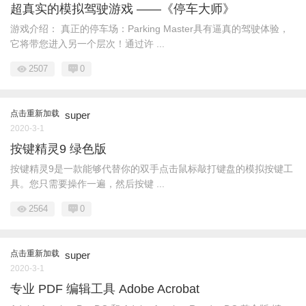
超真实的模拟驾驶游戏 ——《停车大师》
游戏介绍： 真正的停车场：Parking Master具有逼真的驾驶体验，
它将带您进入另一个层次！通过许 ...
2507
0
点击重新加载
super
2020-3-1
按键精灵9 绿色版
按键精灵9是一款能够代替你的双手点击鼠标敲打键盘的模拟按键工
具。您只需要操作一遍，然后按键 ...
2564
0
点击重新加载
super
2020-3-1
专业 PDF 编辑工具 Adobe Acrobat