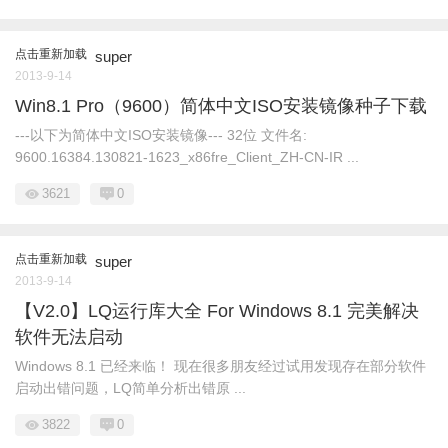
点击重新加载
super
2013-9-14
Win8.1 Pro（9600）简体中文ISO安装镜像种子下载
---以下为简体中文ISO安装镜像--- 32位 文件名:
9600.16384.130821-1623_x86fre_Client_ZH-CN-IR ...
3621
0
点击重新加载
super
2013-9-14
【V2.0】LQ运行库大全 For Windows 8.1 完美解决
软件无法启动
Windows 8.1 已经来临！ 现在很多朋友经过试用发现存在部分软件
启动出错问题，LQ简单分析出错原 ...
3822
0