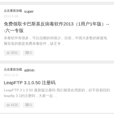
点击重新加载
super
2013-5-30
免费领取卡巴斯基反病毒软件2013（1用户1年版）--
-六一专版
杀毒软件有很多，可以信赖的却很少。目前，中国大多数的家庭电
脑安装的都是免费杀毒软件，缺乏专 ...
3831
0
点击重新加载
admin
2012-11-8
LeapFTP 3.1.0.50 注册码
LeapFTP 3.1.0.50 最新版注册码 我们都喜欢用新的，好不容易找到
leapftp 3.1的注册码，大家一起 ...
4426
0