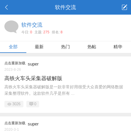
软件交流
软件交流
今日:
0
主题:
275
排名:
8
全部
最新
热门
热帖
精华
点击重新加载
super
2023-8-26
高铁火车头采集器破解版
高铁火车头采集器破解版是一款非常好用很受大众喜爱的网络数据
采集整理软件。这款软件几乎是所有 ...
3026
0
点击重新加载
super
2020-3-1