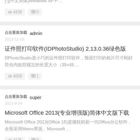
[*][中文简体]Windows XP P ...
4439
0
点击重新加载
admin
2013-11-29
证件照打印软件(IDPhotoStudio) 2.13.0.36绿色版
DPhotoStudio是小巧的证件照打印软件，预设打印的相片尺寸刚好
符合内政部规定的长宽大小（35×45 ...
4609
1
点击重新加载
super
2013-9-24
Microsoft Office 2013(专业增强版)简体中文版下载
Microsoft Office 2013(Office 15)是微软的新一代Office办公软件，
全面采用Metro界面。Microsoft ...