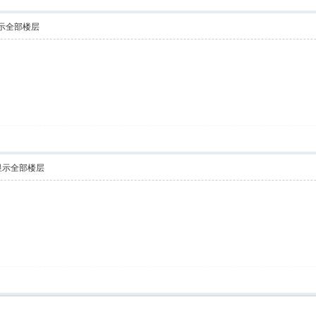
示全部楼层
显示全部楼层