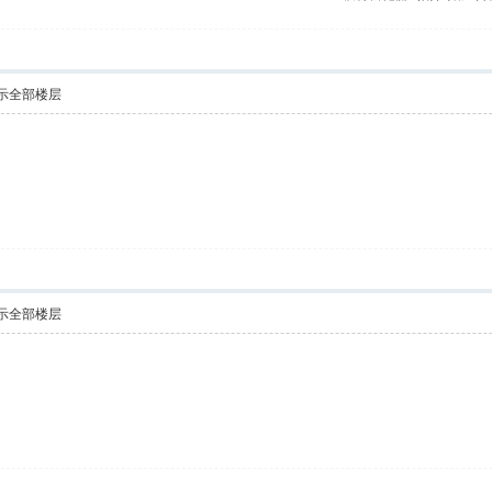
示全部楼层
示全部楼层