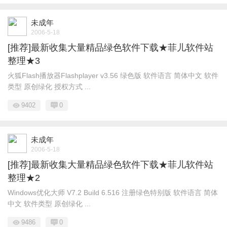
未成年
2006-5-18
[推荐]最新收集大量精品绿色软件下载★菲儿软件站
整理★3
火狐Flash播放器Flashplayer v3.56 绿色版 软件语言 简体中文 软件
类型 原创绿化 授权方式 ...
9402
0
未成年
2006-5-18
[推荐]最新收集大量精品绿色软件下载★菲儿软件站
整理★2
Windows优化大师 V7.2 Build 6.516 注册绿色特别版 软件语言 简体
中文 软件类型 原创绿化 ...
9486
0