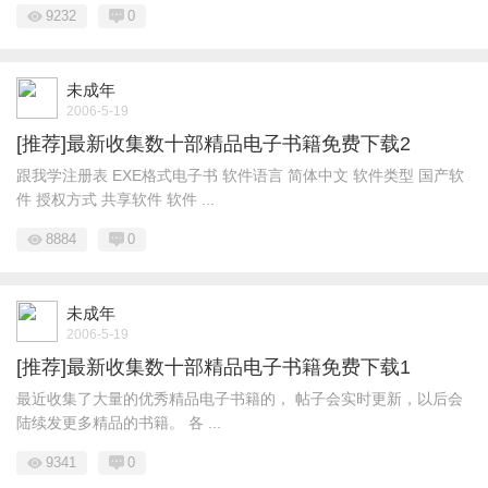
9232
0
未成年
2006-5-19
[推荐]最新收集数十部精品电子书籍免费下载2
跟我学注册表 EXE格式电子书 软件语言 简体中文 软件类型 国产软
件 授权方式 共享软件 软件 ...
8884
0
未成年
2006-5-19
[推荐]最新收集数十部精品电子书籍免费下载1
最近收集了大量的优秀精品电子书籍的， 帖子会实时更新，以后会
陆续发更多精品的书籍。 各 ...
9341
0