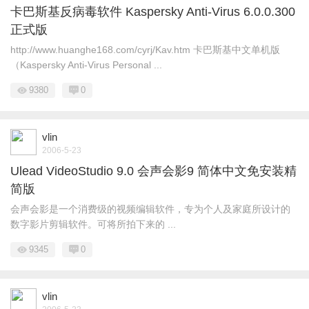
卡巴斯基反病毒软件 Kaspersky Anti-Virus 6.0.0.300
正式版
http://www.huanghe168.com/cyrj/Kav.htm 卡巴斯基中文单机版
（Kaspersky Anti-Virus Personal ...
9380
0
vlin
2006-5-23
Ulead VideoStudio 9.0 会声会影9 简体中文免安装精
简版
会声会影是一个消费级的视频编辑软件，专为个人及家庭所设计的
数字影片剪辑软件。可将所拍下来的 ...
9345
0
vlin