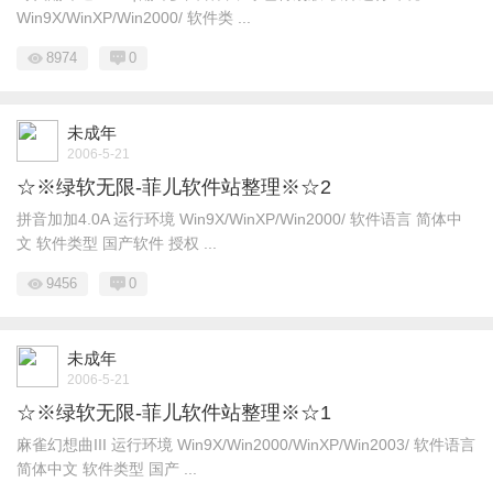
Win9X/WinXP/Win2000/ 软件类 ...
8974
0
未成年
2006-5-21
☆※绿软无限-菲儿软件站整理※☆2
拼音加加4.0A 运行环境 Win9X/WinXP/Win2000/ 软件语言 简体中
文 软件类型 国产软件 授权 ...
9456
0
未成年
2006-5-21
☆※绿软无限-菲儿软件站整理※☆1
麻雀幻想曲III 运行环境 Win9X/Win2000/WinXP/Win2003/ 软件语言
简体中文 软件类型 国产 ...