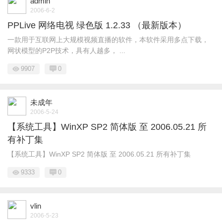
admin
2006-6-2
PPLive 网络电视 绿色版 1.2.33 （最新版本）
一款用于互联网上大规模视频直播的软件，本软件采用多点下载，
网状模型的P2P技术，具有人越多， ...
9907
0
未成年
2006-5-24
【系统工具】WinXP SP2 简体版 至 2006.05.21 所
有补丁集
【系统工具】WinXP SP2 简体版 至 2006.05.21 所有补丁集
9333
0
vlin
2006-5-23