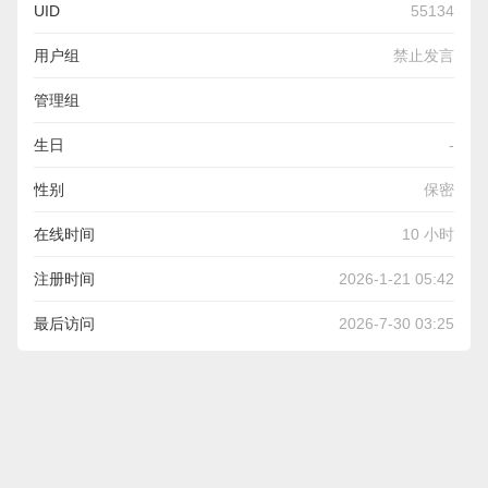
UID
55134
用户组
禁止发言
管理组
生日
-
性别
保密
在线时间
10 小时
注册时间
2026-1-21 05:42
最后访问
2026-7-30 03:25