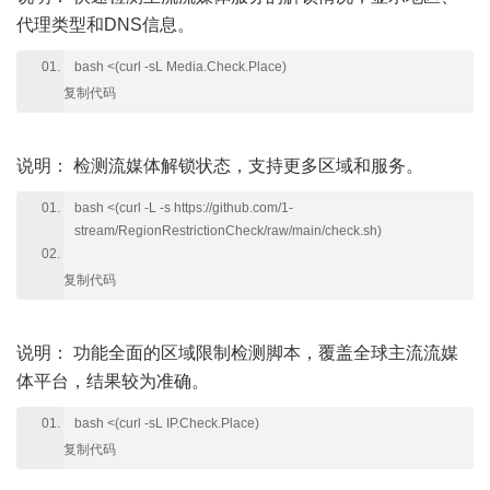
代理类型和DNS信息。
bash <(curl -sL Media.Check.Place)
复制代码
说明：
检测流媒体解锁状态，支持更多区域和服务。
bash <(curl -L -s https://github.com/1-
stream/RegionRestrictionCheck/raw/main/check.sh)
复制代码
说明：
功能全面的区域限制检测脚本，覆盖全球主流流媒
体平台，结果较为准确。
bash <(curl -sL IP.Check.Place)
复制代码