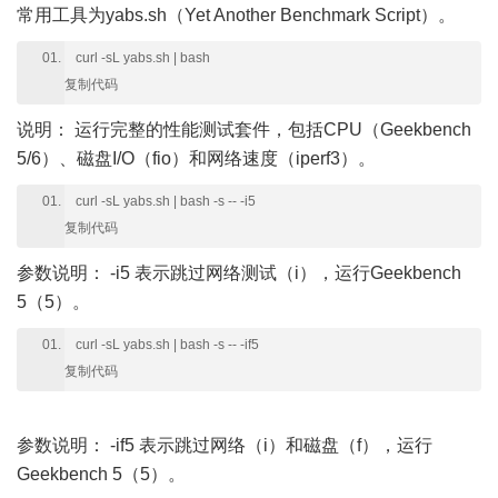
常用工具为yabs.sh
（Yet Another Benchmark Script）。
curl -sL yabs.sh | bash
复制代码
说明：
运行完整的性能测试套件，包括CPU（Geekbench
5/6）、磁盘I/O（fio）和网络速度（iperf3）。
curl -sL yabs.sh | bash -s -- -i5
复制代码
参数说明：
-i5 表示跳过网络测试（i），运行Geekbench
5（5）。
curl -sL yabs.sh | bash -s -- -if5
复制代码
参数说明：
-if5 表示跳过网络（i）和磁盘（f），运行
Geekbench 5（5）。