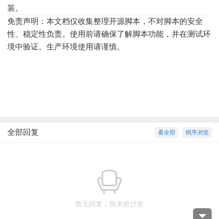
装。
免责声明：本文档仅收集整理开源脚本，不对脚本的安全
性、稳定性负责。使用前请确保了解脚本功能，并在测试环
境中验证。生产环境使用请谨慎。
全部回复
看全部
倒序浏览
暂无回复，快来抢沙发