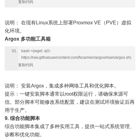
复制代码
说明：
在现有Linux系统上部署Proxmox VE（PVE）虚拟
化环境。
Argox 多功能工具箱
bash <(wget -qO-
https://raw.githubusercontent.com/fscarmen/argox/main/argox.sh)
复制代码
说明：
安装Argox，集成多种网络工具和优化脚本。
提示：一键安装脚本通常以root权限运行，请确保来源可
信。部分脚本可能修改系统配置，建议在测试环境验证后再
用于生产。
9. 综合功能脚本
综合功能脚本集成了多种实用工具，提供一站式系统管理、
诊断和优化功能。