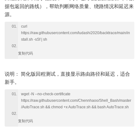
据包返回的路线），帮助判断网络质量、绕路情况和延迟来
源。
curl
https://raw.githubusercontent.com/ludashi2020/backtrace/main/in
stall.sh -sSf | sh
复制代码
说明：
简化版回程测试，直接显示路由路径和延迟，适合
新手。
wget -N --no-check-certificate
https://raw.githubusercontent.com/Chennhaoo/Shell_Bash/master
/AutoTrace.sh && chmod +x AutoTrace.sh && bash AutoTrace.sh
复制代码