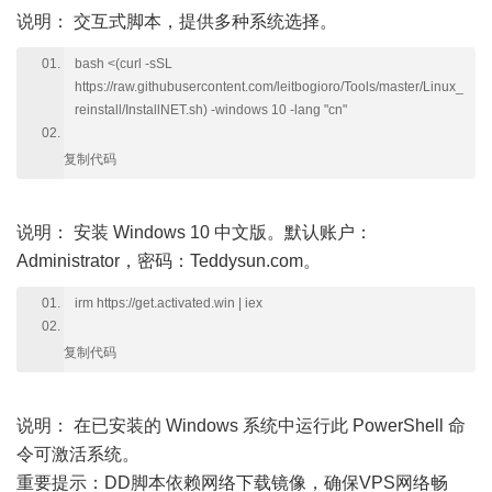
说明：
交互式脚本，提供多种系统选择。
bash <(curl -sSL
https://raw.githubusercontent.com/leitbogioro/Tools/master/Linux_
reinstall/InstallNET.sh) -windows 10 -lang "cn"
复制代码
说明：
安装 Windows 10 中文版。默认账户：
Administrator，密码：Teddysun.com。
irm https://get.activated.win | iex
复制代码
说明：
在已安装的 Windows 系统中运行此 PowerShell 命
令可激活系统。
重要提示：DD脚本依赖网络下载镜像，确保VPS网络畅