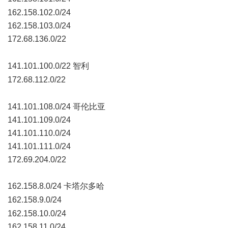
162.158.102.0/24
162.158.103.0/24
172.68.136.0/22
# B' j6 G& G" X
141.101.100.0/22 智利
& J% n, K- v+ ?9 X
172.68.112.0/22
, Y8 l4 G8 A& y/ {
141.101.108.0/24 哥伦比亚
141.101.109.0/24
141.101.110.0/24
141.101.111.0/24
172.69.204.0/22
162.158.8.0/24 卡塔尔多哈
& {. l& w8 V- x3 c* X2 _6 f& l. {3 k
162.158.9.0/24
6 ~1 s2 q) W. R3 g
162.158.10.0/24
162.158.11.0/24