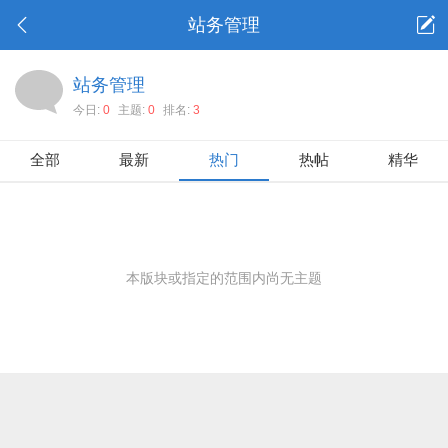
站务管理
站务管理
今日:
0
主题:
0
排名:
3
全部
最新
热门
热帖
精华
本版块或指定的范围内尚无主题