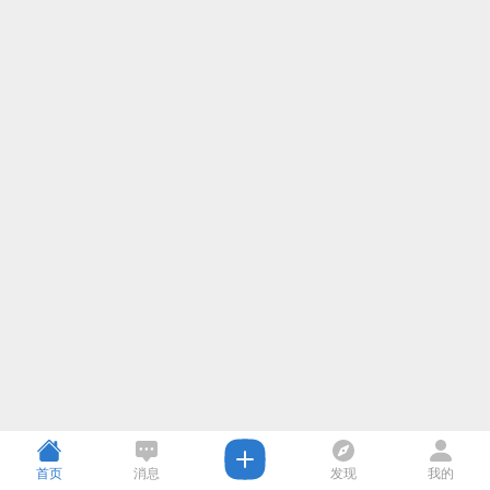
首页
消息
发现
我的