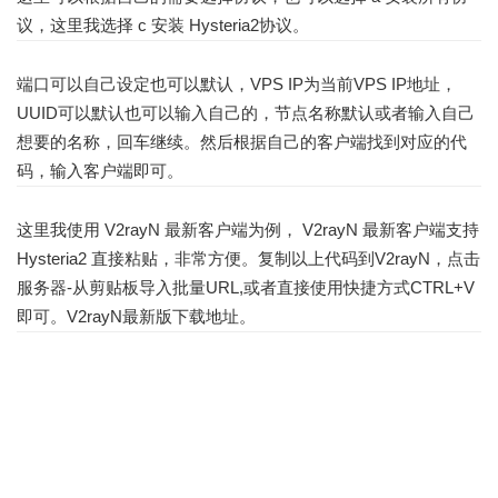
议，这里我选择 c 安装 Hysteria2协议。
端口可以自己设定也可以默认，VPS IP为当前VPS IP地址，
UUID可以默认也可以输入自己的，节点名称默认或者输入自己
想要的名称，回车继续。然后根据自己的客户端找到对应的代
码，输入客户端即可。
这里我使用 V2rayN 最新客户端为例， V2rayN 最新客户端支持
Hysteria2 直接粘贴，非常方便。复制以上代码到V2rayN，点击
服务器-从剪贴板导入批量URL,或者直接使用快捷方式CTRL+V
即可。V2rayN最新版
下载地址
。