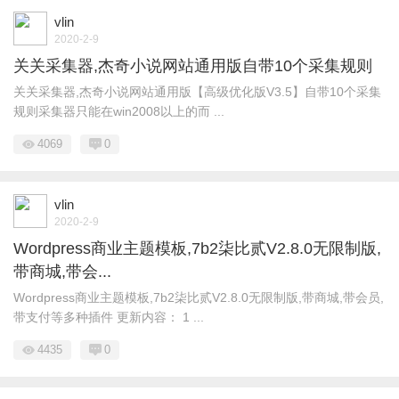
vlin
2020-2-9
关关采集器,杰奇小说网站通用版自带10个采集规则
关关采集器,杰奇小说网站通用版【高级优化版V3.5】自带10个采集
规则采集器只能在win2008以上的而 ...
4069
0
vlin
2020-2-9
Wordpress商业主题模板,7b2柒比贰V2.8.0无限制版,
带商城,带会...
Wordpress商业主题模板,7b2柒比贰V2.8.0无限制版,带商城,带会员,
带支付等多种插件 更新内容： 1 ...
4435
0