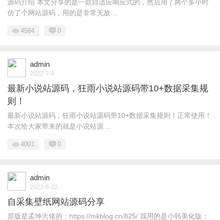
源码介绍 本文分享的是一款自适应响应式的，然后用了两个多小时
仿了个网站源码，用的是非常无敌 ...
4584
0
admin
2022-7-6
最新小说站源码，狂雨小说站源码带10+数据采集规
则！
最新小说站源码，狂雨小说站源码带10+数据采集规则！正常使用！
本次给大家带来的就是小说站源 ...
4001
0
admin
2022-6-22
自采集壁纸网站源码分享
原版是孟坤大佬的：https://mkblog.cn/825/ 我用的是小韩美化版：