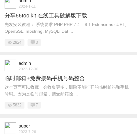
admin
2024-1-11
分享66toolkit 在线工具破解版下载
先发安装教程： 系统要求 PHP PHP 7.4 – 8.1 Extensions cURL,
OpenSSL, mbstring, MySQLi Dat ...
2924
0
admin
2022-12-30
临时邮箱+免费接码手机号码整合
这个页面可以收藏，会收集更多，删除不能打开的临时邮箱和手机
号码。因为是临时邮箱，接受邮箱验 ...
5832
7
super
2023-7-26