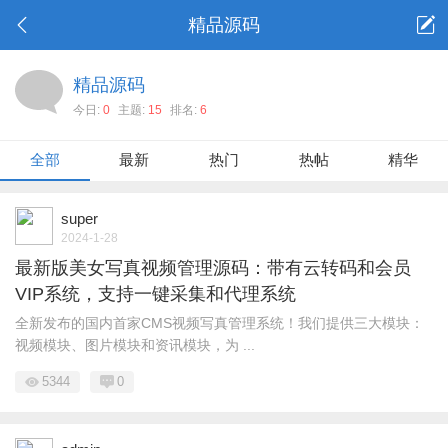
精品源码
精品源码
今日:
0
主题:
15
排名:
6
全部
最新
热门
热帖
精华
super
2024-1-28
最新版美女写真视频管理源码：带有云转码和会员
VIP系统，支持一键采集和代理系统
全新发布的国内首家CMS视频写真管理系统！我们提供三大模块：
视频模块、图片模块和资讯模块，为 ...
5344
0