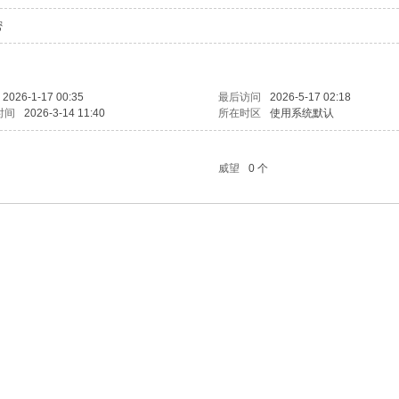
密
2026-1-17 00:35
最后访问
2026-5-17 02:18
时间
2026-3-14 11:40
所在时区
使用系统默认
威望
0 个