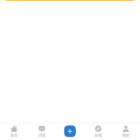
首页
消息
发现
我的