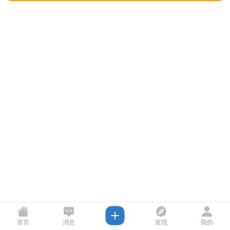
首页
消息
发现
我的