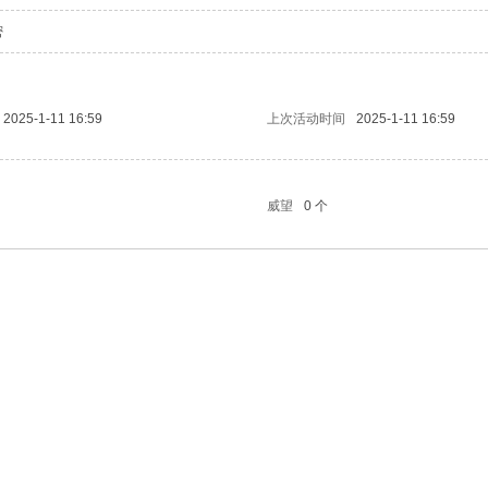
密
2025-1-11 16:59
上次活动时间
2025-1-11 16:59
威望
0 个