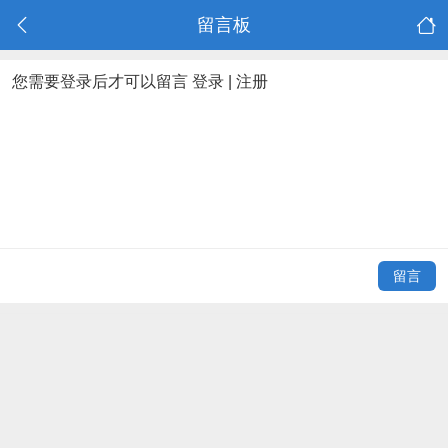
留言板
您需要登录后才可以留言
登录
|
注册
留言