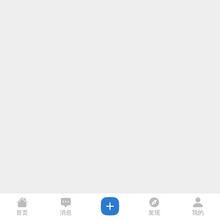
首页
消息
发现
我的