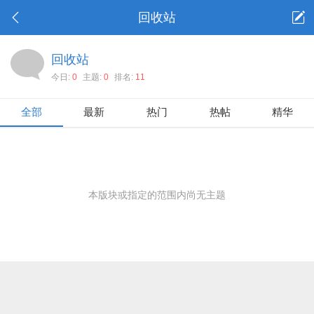
回收站
回收站
今日:
0
主题:
0
排名:
11
全部
最新
热门
热帖
精华
本版块或指定的范围内尚无主题