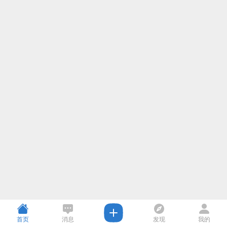
首页
消息
发现
我的