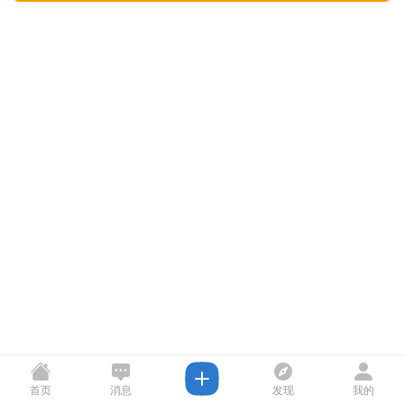
首页
消息
发现
我的