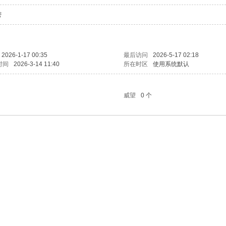
密
2026-1-17 00:35
最后访问
2026-5-17 02:18
时间
2026-3-14 11:40
所在时区
使用系统默认
威望
0 个