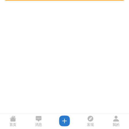
首页
消息
发现
我的